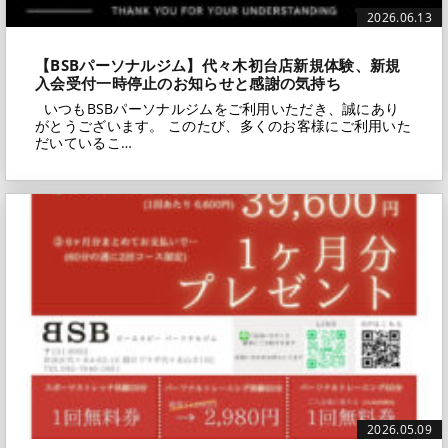
2026.06.13
【BSBパーソナルジム】代々木初台店新規体験、新規
入会受付一時停止のお知らせと感謝の気持ち
いつもBSBパーソナルジムをご利用いただき、誠にあり
がとうございます。 このたび、多くのお客様にご利用いた
だいているこ…
2026.05.09