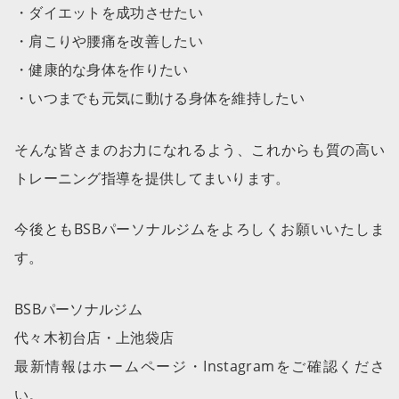
・ダイエットを成功させたい
・肩こりや腰痛を改善したい
・健康的な身体を作りたい
・いつまでも元気に動ける身体を維持したい
そんな皆さまのお力になれるよう、これからも質の高い
トレーニング指導を提供してまいります。
今後ともBSBパーソナルジムをよろしくお願いいたしま
す。
BSBパーソナルジム
代々木初台店・上池袋店
最新情報はホームページ・Instagramをご確認くださ
い。