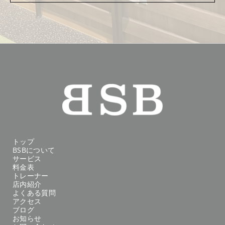
トップ
BSBについて
サービス
料金表
トレーナー
店内紹介
よくある質問
アクセス
ブログ
お知らせ