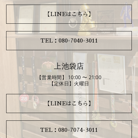
【LINEはこちら】
TEL：080-7040-3011
上池袋店
【営業時間】 10:00 〜 21:00
【定休日】火曜日
【LINEはこちら】
TEL：080-7074-3011