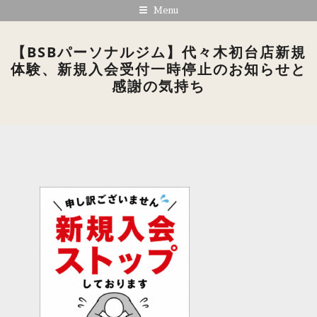
Menu
【BSBパーソナルジム】代々木初台店新規
体験、新規入会受付一時停止のお知らせと
感謝の気持ち