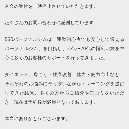
入会の受付を一時停止させていただきます。
たくさんのお問い合わせに感謝しています
BSBパーソナルジムは「運動初心者でも安心して通える
パーソナルジム」を目指し、2.代〜70代の幅広い方を中
心に多くのお客様のサポートを行ってきました。
ダイエット、肩こり・腰痛改善、体力・筋力向上など、
それぞれのお悩みに寄り添いながらトレーニングを提供
してきた結果、多くの方からご紹介や口コミをいただ
き、現在は予約枠が満員となっております。
本当にありがとうございます。