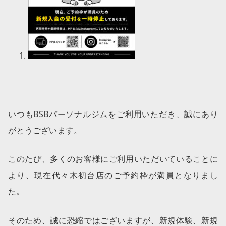
いつもBSBパーソナルジムをご利用いただき、誠にあり
がとうございます。
このたび、多くのお客様にご利用いただいていることに
より、現在代々木初台店のご予約枠が満員となりまし
た。
そのため、誠に恐縮ではございますが、新規体験、新規