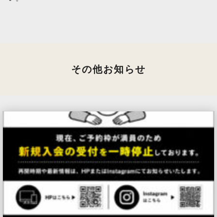
その他お知らせ