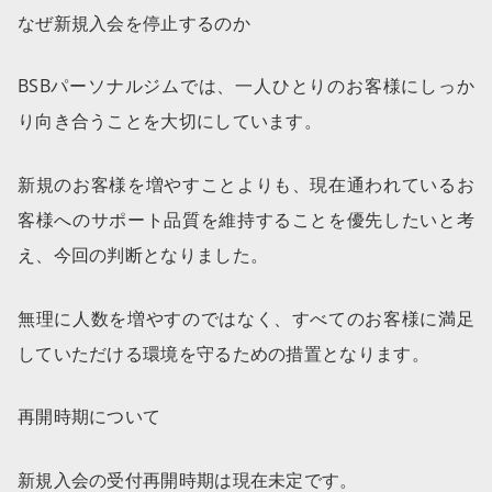
なぜ新規入会を停止するのか
BSBパーソナルジムでは、一人ひとりのお客様にしっか
り向き合うことを大切にしています。
新規のお客様を増やすことよりも、現在通われているお
客様へのサポート品質を維持することを優先したいと考
え、今回の判断となりました。
無理に人数を増やすのではなく、すべてのお客様に満足
していただける環境を守るための措置となります。
再開時期について
新規入会の受付再開時期は現在未定です。