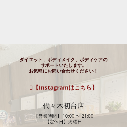
ダイエット、ボディメイク、ボディケアの
サポートいたします。
お気軽にお問い合わせください！
【Instagramはこちら】
代々木初台店
【営業時間】 10:00 〜 21:00
【定休日】火曜日