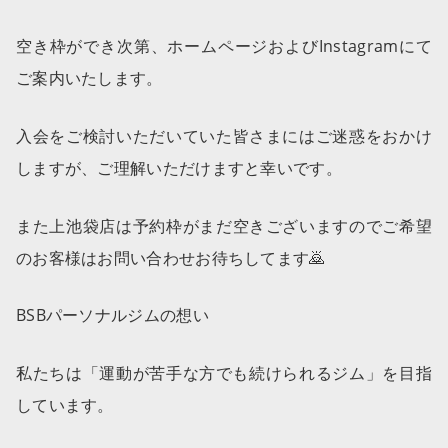
空き枠ができ次第、ホームページおよびInstagramにて
ご案内いたします。
入会をご検討いただいていた皆さまにはご迷惑をおかけ
しますが、ご理解いただけますと幸いです。
また上池袋店は予約枠がまだ空きございますのでご希望
のお客様はお問い合わせお待ちしてます🙇
BSBパーソナルジムの想い
私たちは「運動が苦手な方でも続けられるジム」を目指
しています。