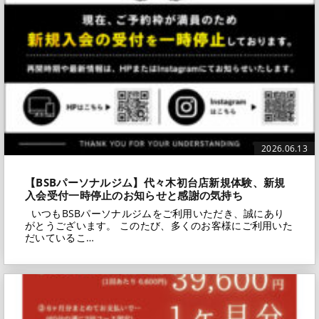
2026.06.13
【BSBパーソナルジム】代々木初台店新規体験、新規
入会受付一時停止のお知らせと感謝の気持ち
いつもBSBパーソナルジムをご利用いただき、誠にあり
がとうございます。 このたび、多くのお客様にご利用いた
だいているこ…