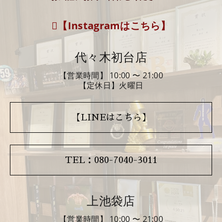
【Instagramはこちら】
代々木初台店
【営業時間】 10:00 〜 21:00
【定休日】火曜日
【LINEはこちら】
TEL：080-7040-3011
上池袋店
【営業時間】 10:00 〜 21:00