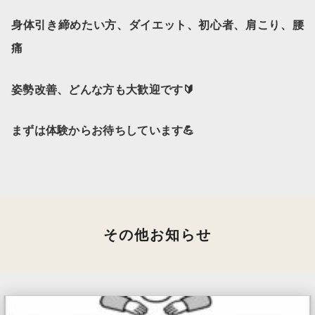
身体引き締めたい方、ダイエット、初心者、肩こり、腰
痛
🔰
姿勢改善、どんな方も大歓迎です
まずは体験からお待ちしています💪
その他お知らせ