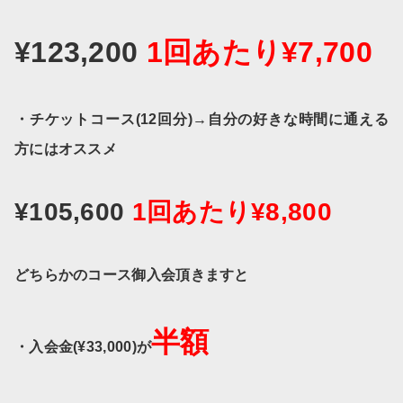
¥123,200
1回あたり¥7,700
・チケットコース(12回分)→自分の好きな時間に通える
方にはオススメ
¥105,600
1回あたり¥8,800
どちらかのコース御入会頂きますと
半額
・入会金(¥33,000)が