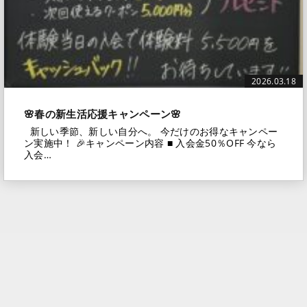
2026.03.18
🌸春の新生活応援キャンペーン🌸
新しい季節、新しい自分へ。 今だけのお得なキャンペー
ン実施中！ 🎉キャンペーン内容 ■ 入会金50％OFF 今なら
入会…