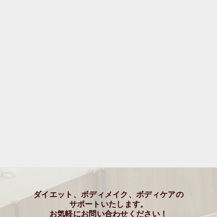
ダイエット、ボディメイク、ボディケアの
サポートいたします。
お気軽にお問い合わせください！