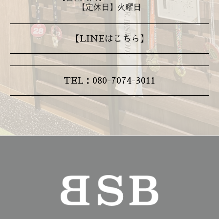
【定休日】火曜日
【LINEはこちら】
TEL：080-7074-3011